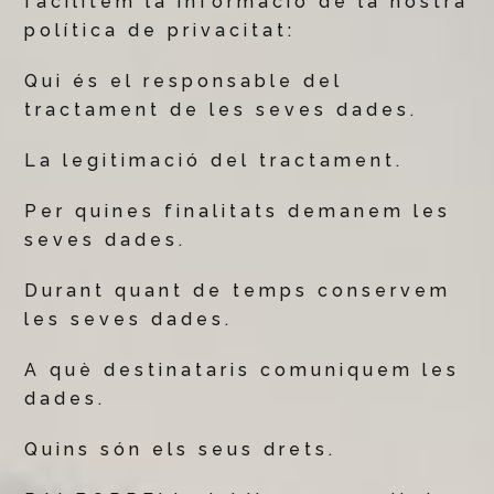
facilitem la informació de la nostra
política de privacitat:
Qui és el responsable del
tractament de les seves dades.
La legitimació del tractament.
Per quines finalitats demanem les
seves dades.
Durant quant de temps conservem
les seves dades.
A què destinataris comuniquem les
dades.
Quins són els seus drets.