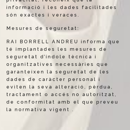
informació i les dades facilitades
són exactes i veraces.
Mesures de seguretat:
RAI BORRELL ANDREU informa que
té implantades les mesures de
seguretat d’índole tècnica i
organitzatives necessàries que
garanteixen la seguretat de les
dades de caràcter personal i
eviten la seva alteració, pèrdua,
tractament o accés no autoritzat,
de conformitat amb el que preveu
la normativa vigent .