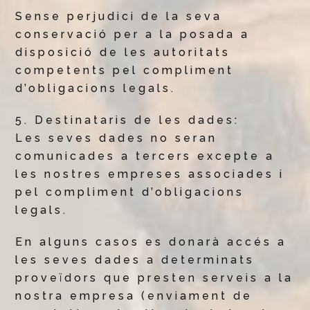
Sense perjudici de la seva
conservació per a la posada a
disposició de les autoritats
competents pel compliment
d’obligacions legals.
5. Destinataris de les dades:
Les seves dades no seran
comunicades a tercers excepte a
les nostres empreses associades i
pel compliment d’obligacions
legals.
En alguns casos es donarà accés a
les seves dades a determinats
proveïdors que presten serveis a la
nostra empresa (enviament de