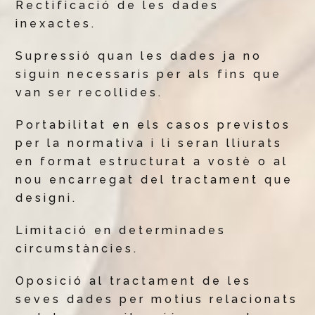
Rectificació de les dades
inexactes.
Supressió quan les dades ja no
siguin necessaris per als fins que
van ser recollides.
Portabilitat en els casos previstos
per la normativa i li seran lliurats
en format estructurat a vostè o al
nou encarregat del tractament que
designi.
Limitació en determinades
circumstàncies.
Oposició al tractament de les
seves dades per motius relacionats