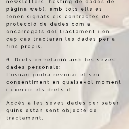
newsletters, hosting de dades de
pàgina web), amb tots ells es
tenen signats els contractes de
protecció de dades com a
encarregats del tractament i en
cap cas tractaran les dades per a
fins propis.
6. Drets en relació amb les seves
dades personals:
L’usuari podrà revocar el seu
consentiment en qualsevol moment
i exercir els drets d’:
Accés a les seves dades per saber
quins estan sent objecte de
tractament.