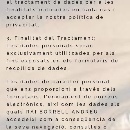
el tractament de dades per a les
finalitats indicades en cada cas i
acceptar la nostra política de
privacitat.
3. Finalitat del Tractament:
Les dades personals seran
exclusivament utilitzades per als
fins exposats en els formularis de
recollida de dades.
Les dades de caràcter personal
que ens proporcioni a través dels
formularis, l’enviament de correus
electrònics, així com les dades als
quals RAI BORRELL ANDREU
accedeixi com a conseqüència de
la seva navegació, consultes o